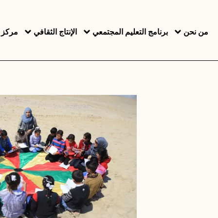
جاوز إلى المحتوى الرئيسي
من نحن
برنامج التعليم المجتمعي
الإنتاج الثقافي
مركز ا