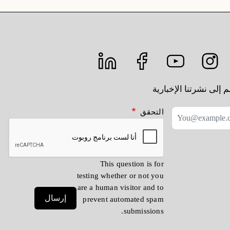
 إلى نشرتنا الإخبارية
التحقق
This question is for
testing whether or not you
are a human visitor and to
إرسال
prevent automated spam
submissions.