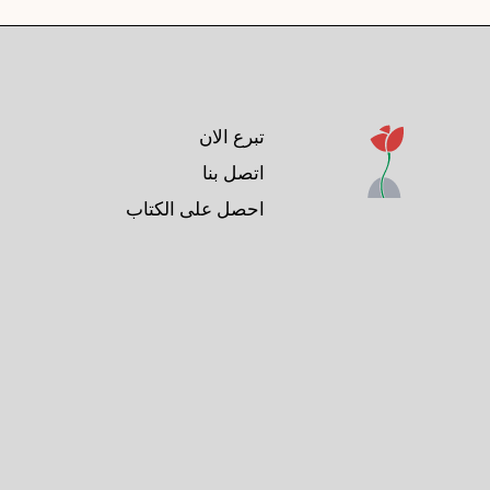
تبرع الان
اتصل بنا
احصل على الكتاب