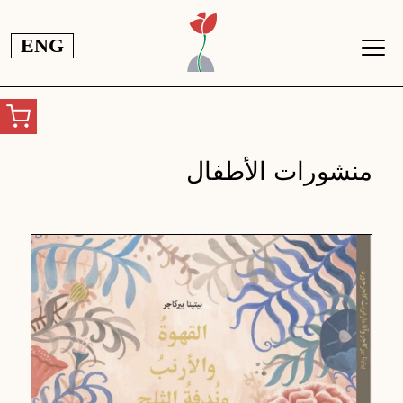
جاوز إلى المحتوى الرئيسي
ENG
منشورات الأطفال