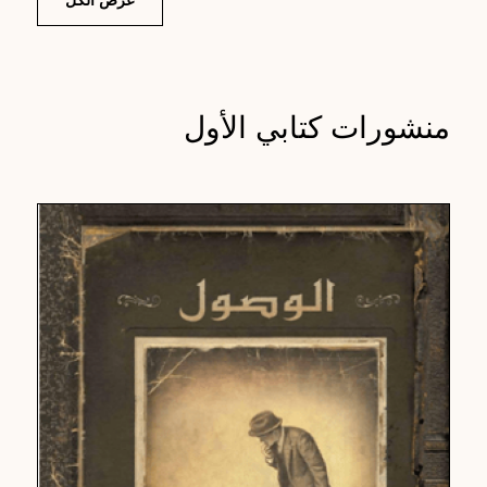
عرض الكل
منشورات كتابي الأول