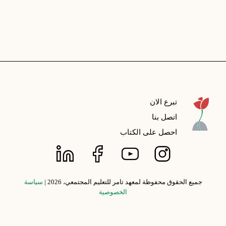
تبرع الان
اتصل بنا
احصل على الكتاب
جميع الحقوق محفوظة لمعهد تامر للتعليم المجتمعي، 2026 |
سياسة
الخصوصية