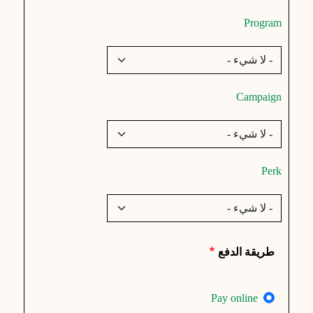
Program
Campaign
Perk
طريقة الدفع
Pay online