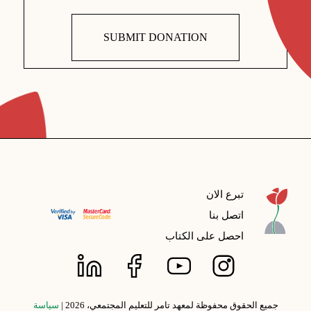
SUBMIT DONATION
تبرع الان
اتصل بنا
احصل على الكتاب
جميع الحقوق محفوظة لمعهد تامر للتعليم المجتمعي، 2026 |
سياسة