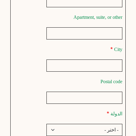
Apartment, suite, or other
City
Postal code
الدولة