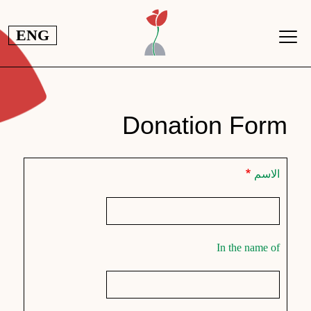
جاوز إلى المحتوى الرئيسي
ENG
Donation Form
الاسم
In the name of