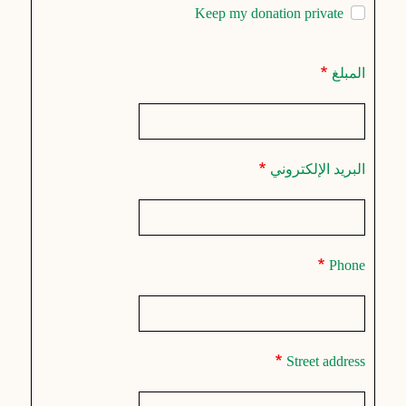
Keep my donation private
المبلغ
البريد الإلكتروني
Phone
Street address