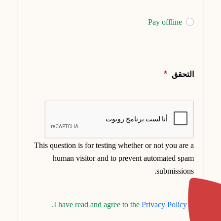
Pay offline
التحقق
This question is for testing whether or not you are a
human visitor and to prevent automated spam
submissions.
.
I have read and agree to the
Privacy Policy