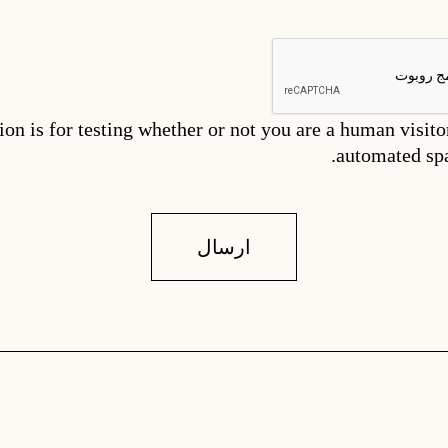
ion is for testing whether or not you are a human visito
automated sp
ارسال