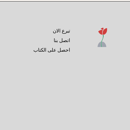
تبرع الان
اتصل بنا
احصل على الكتاب