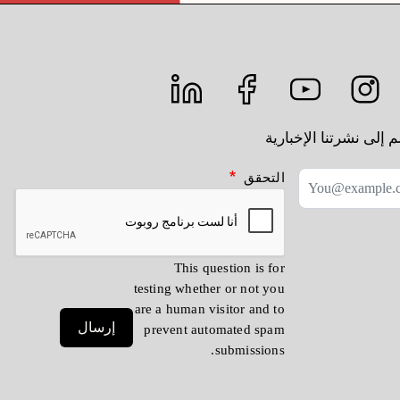
 إلى نشرتنا الإخبارية
التحقق
This question is for
testing whether or not you
are a human visitor and to
إرسال
prevent automated spam
submissions.