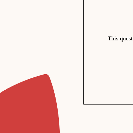
This quest