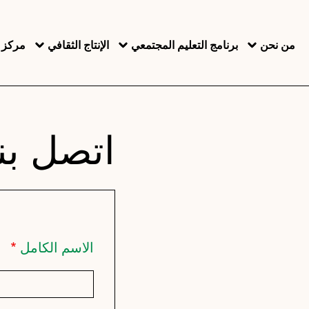
جاوز إلى المحتوى الرئيسي
من نحن
برنامج التعليم المجتمعي
الإنتاج الثقافي
مركز ا
اتصل بنا
الاسم الكامل