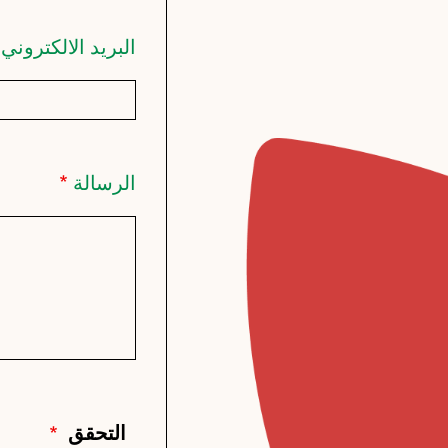
البريد الالكتروني
الرسالة
التحقق